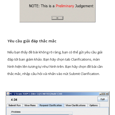
Yêu cầu giải đáp thắc mắc
Nếu bạn thấy đề bài không rõ ràng, bạn có thể gửi yêu cầu giải 
đáp tới ban giám khảo. Bạn hãy chọn tab Clarifications, màn 
hình hiện lên tương tự như hình trên. Bạn hãy chọn đề bài cần 
thắc mắc, nhập câu hỏi và nhấn vào nút Submit Clarification.