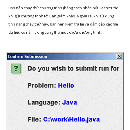
Bạn nên chạy thử chương trình (bằng cách nhấn nút Test) trước 
khi gửi chương trình tới Ban giám khảo. Ngoài ra, khi sử dụng 
tính năng chạy thử này, bạn nên kiểm tra lại và đảm bảo các file 
dữ liệu có nằm trong cùng thư mục chứa chương trình. 