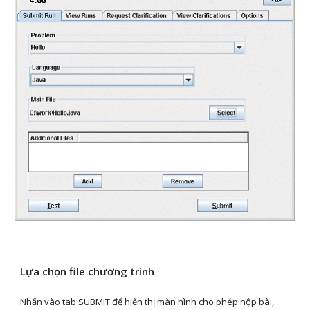
Lựa chọn file chương trình
Nhấn vào tab SUBMIT để hiển thị màn hình cho phép nộp bài, 