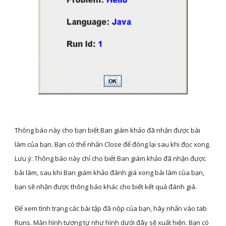
Thông báo này cho bạn biết Ban giám khảo đã nhận được bài 
làm của bạn. Bạn có thể nhấn Close để đóng lại sau khi đọc xong. 
Lưu ý: Thông báo này chỉ cho biết Ban giám khảo đã nhận được 
bài làm, sau khi Ban giám khảo đánh giá xong bài làm của bạn, 
bạn sẽ nhận được thông báo khác cho biết kết quả đánh giá.
Để xem tình trạng các bài tập đã nộp của bạn, hãy nhấn vào tab 
Runs. Màn hình tương tự như hình dưới đây sẽ xuất hiện. Bạn có 