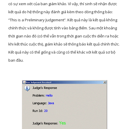
có sự xem xét của ban giám khảo. Vì vậy, thí sinh sẽ nhận được 
kết quả do hệ thống này đánh giá kèm theo dòng thông báo: 
“This is a Preliminary Judgement”. Kết quả này là kết quả không 
chính thức và không được tính vào bảng điểm. Sau một khoảng 
thời gian nào đó (có thể vẫn trong thời gian cuộc thi diễn ra hoặc 
khi kết thúc cuộc thi), giám khảo sẽ thông báo kết quả chính thức. 
Kết quả này có thể giống và cũng có thể khác với kết quả sơ bộ 
ban đầu.